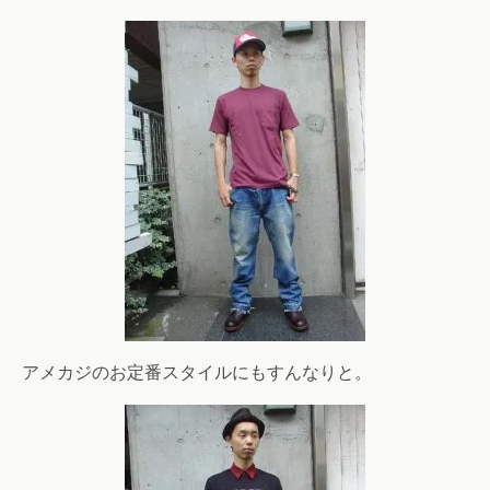
アメカジのお定番スタイルにもすんなりと。