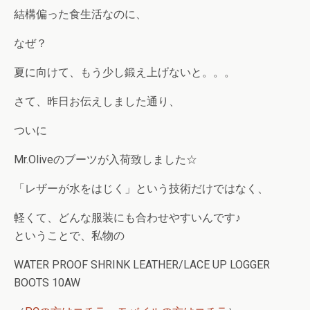
結構偏った食生活なのに、
なぜ？
夏に向けて、もう少し鍛え上げないと。。。
さて、昨日お伝えしました通り、
ついに
Mr.Oliveのブーツが入荷致しました☆
「レザーが水をはじく」という技術だけではなく、
軽くて、どんな服装にも合わせやすいんです♪
ということで、私物の
WATER PROOF SHRINK LEATHER/LACE UP LOGGER
BOOTS 10AW