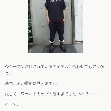
今シーズン注目されているアイテムと合わせてもアリか
と。
基本、瞼が重めに見えますが、
決して、ワールドカップの観すぎではないので・・・
そして、