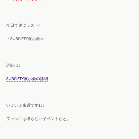
今日で遂にラスト!!
・SUBCIETY展示会☆
詳細は↓
SUBCIETY展示会の詳細
いよいよ来週ですね♪
ファンには堪らないイベントかと。