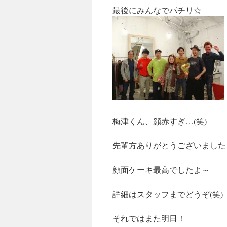
最後にみんなでパチリ☆
梅津くん、顔赤すぎ…(笑)
先輩方ありがとうございました
顔面ケーキ最高でしたよ～
詳細はスタッフまでどうぞ(笑)
それではまた明日！