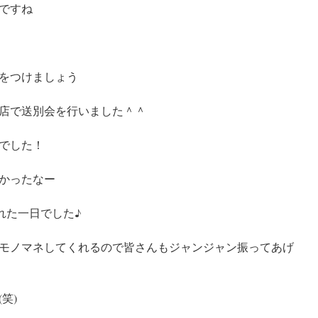
ですね
をつけましょう
店で送別会を行いました＾＾
でした！
かったなー
みれた一日でした♪
モノマネしてくれるので皆さんもジャンジャン振ってあげ
笑)