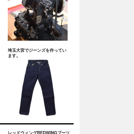
埼玉大宮でジーンズを作ってい
ます。
レッドウィングREDWINGブーツ