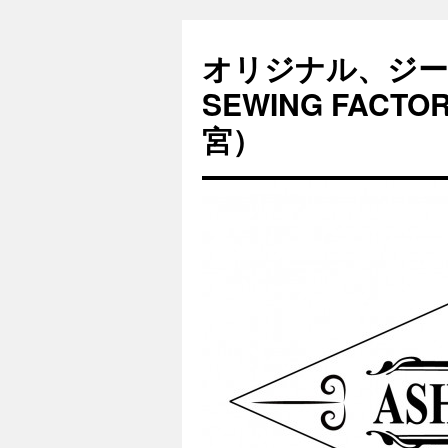
オリジナル、ジー
SEWING FAC
宮）