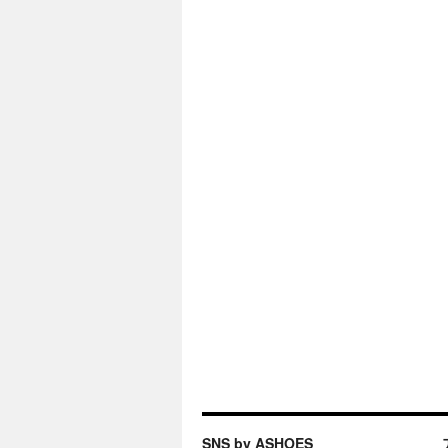
SNS by ASHOES