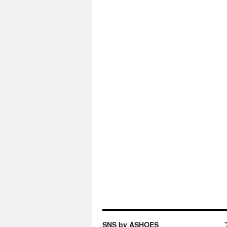
SNS by ASHOES