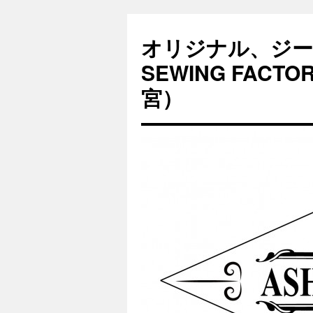
オリジナル、ジー
SEWING FAC
宮）