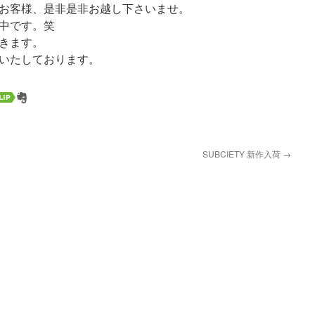
お客様、是非是非お越し下さいませ。
中です。笑
きます。
いたしております。
SUBCIETY 新作入荷
→