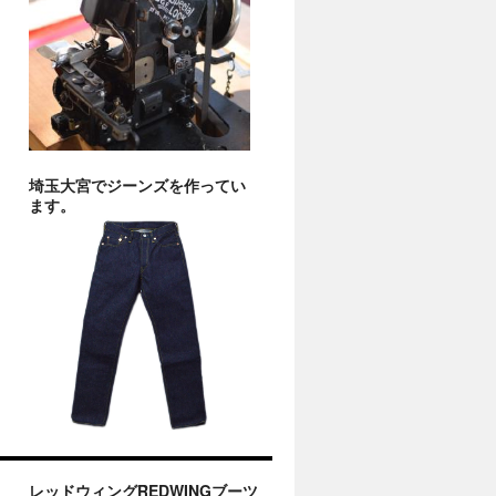
埼玉大宮でジーンズを作ってい
ます。
レッドウィングREDWINGブーツ