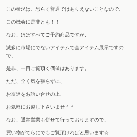
この状況は、恐らく普通ではありえないことなので、
この機会に是非とも！！
なお、ほぼすべてご予約商品ですが、
滅多に市場にでないアイテムで全アイテム展示ですの
で、
是非、一目ご覧頂く価値はあります。
ただ、全く気を張らずに、
お友達をお誘い合せの上、
お気軽にお越し下さいませ＾＾
なお、通常営業も併せて行っておりますので、
買い物がてらにでもご覧頂ければと思います☆