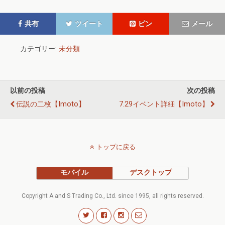
共有
ツイート
ピン
メール
カテゴリー:
未分類
以前の投稿
次の投稿
伝説の二枚【imoto】
7.29イベント詳細【imoto】
トップに戻る
モバイル
デスクトップ
Copyright A and S Trading Co., Ltd. since 1995, all rights reserved.