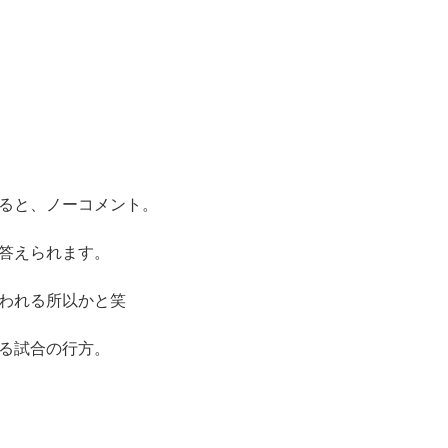
ると、ノーコメント。
答えられます。
われる所以かと笑
る試合の行方。