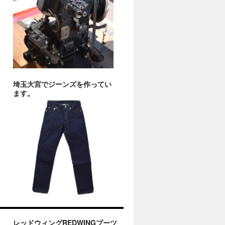
埼玉大宮でジーンズを作ってい
ます。
レッドウィングREDWINGブーツ