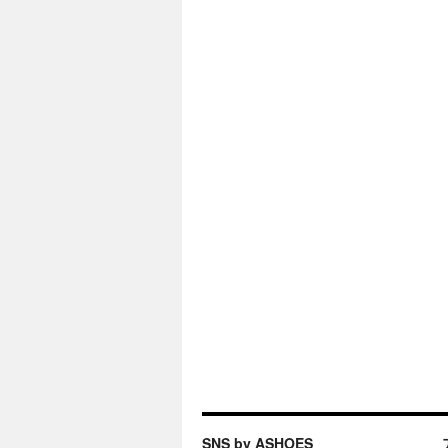
SNS by ASHOES