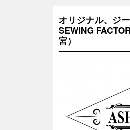
オリジナル、ジー
SEWING FAC
宮）