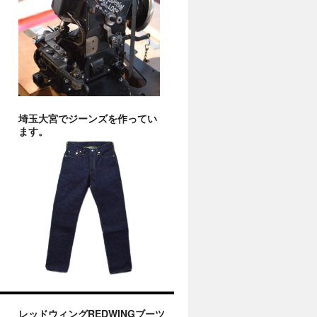
埼玉大宮でジーンズを作ってい
ます。
レッドウィングREDWINGブーツ