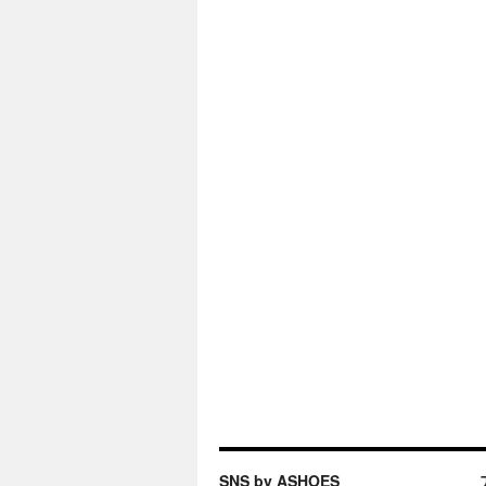
SNS by ASHOES