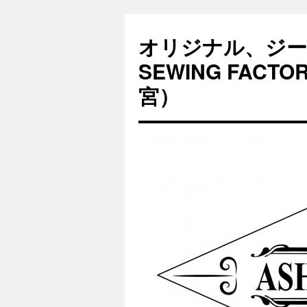
オリジナル、ジー
SEWING FAC
宮）