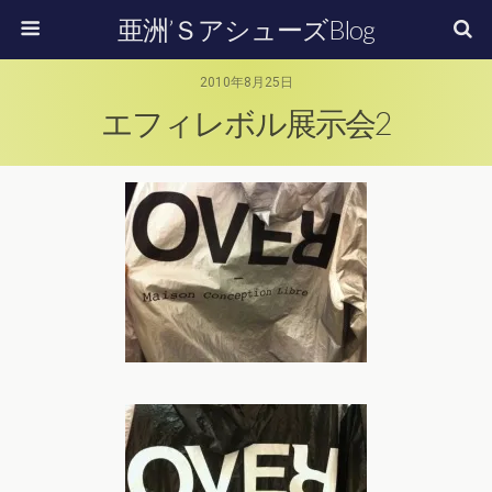
亜洲’ＳアシューズBlog
2010年8月25日
エフィレボル展示会2