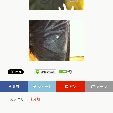
共有
ツイート
ピン
メール
カテゴリー:
未分類