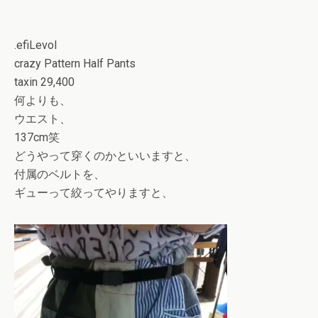
.efiLevol
crazy Pattern Half Pants
taxin 29,400
何よりも、
ウエスト、
137cm笑
どうやって穿くのかといいますと、
付属のベルトを、
ギューって絞ってやりますと、