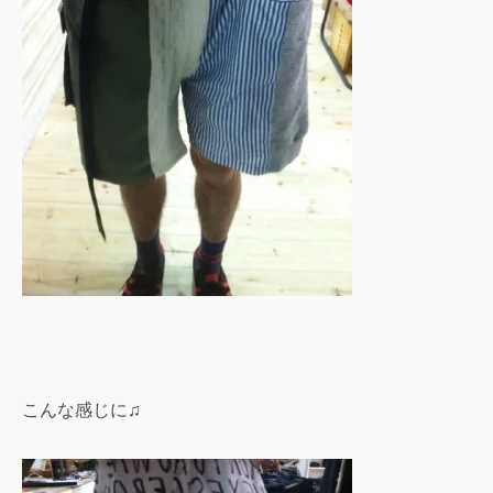
こんな感じに♫