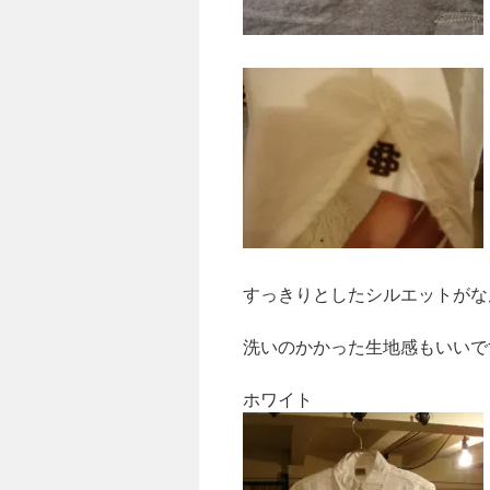
すっきりとしたシルエットがな
洗いのかかった生地感もいいで
ホワイト