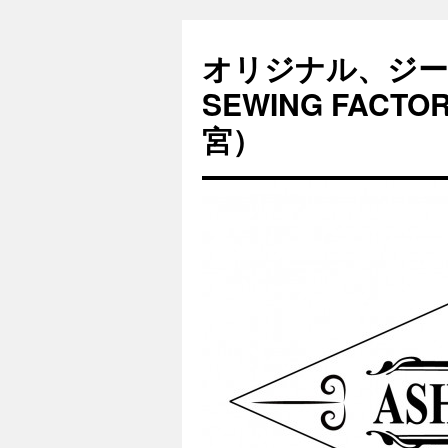
オリジナル、ジー
SEWING FAC
宮）