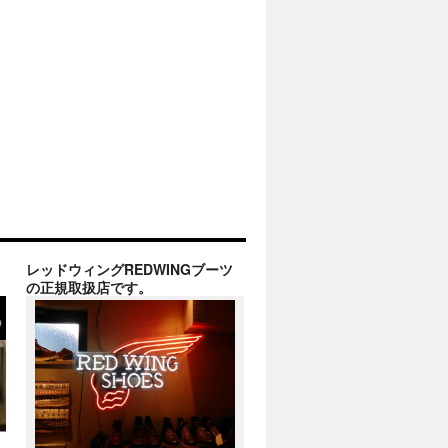
レッドウィングREDWINGブーツ
の正規取扱店です。