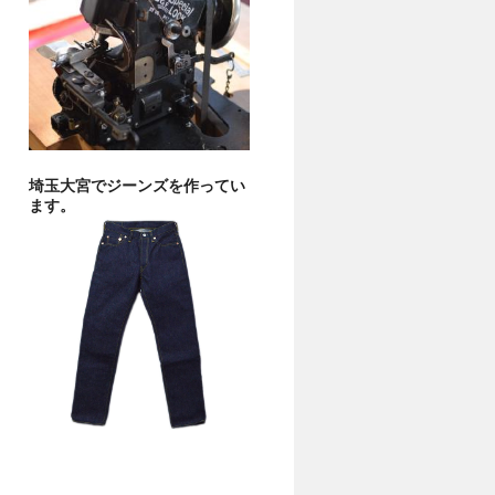
埼玉大宮でジーンズを作ってい
ます。