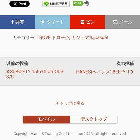
共有
ツイート
ピン
メール
カテゴリー:
TROVE トローヴ
,
カジュアル,Casual
以前の投稿
次の投稿
SUBCIETY 15th GLORIOUS
HANES(ヘインズ) BEEFY-T
S/S
トップに戻る
モバイル
デスクトップ
Copyright A and S Trading Co., Ltd. since 1995, all rights reserved.