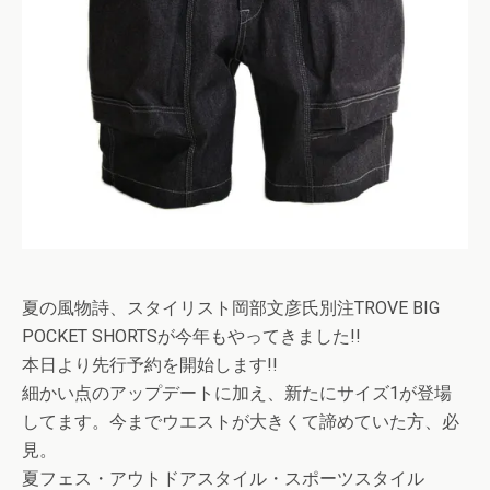
夏の風物詩、スタイリスト岡部文彦氏別注TROVE BIG
POCKET SHORTSが今年もやってきました!!
本日より先行予約を開始します!!
細かい点のアップデートに加え、新たにサイズ1が登場
してます。今までウエストが大きくて諦めていた方、必
見。
夏フェス・アウトドアスタイル・スポーツスタイル