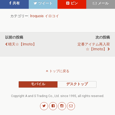
共有
ツイート
ピン
メール
カテゴリー:
Iroquois イロコイ
以前の投稿
次の投稿
晴天☆【imoto】
定番アイテム再入荷
☆【imoto】
トップに戻る
モバイル
デスクトップ
Copyright A and S Trading Co., Ltd. since 1995, all rights reserved.