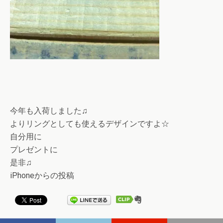
今年も入荷しました♫
よりリングとしても使えるデザインですよ☆
自分用に
プレゼントに
是非♫
iPhoneからの投稿