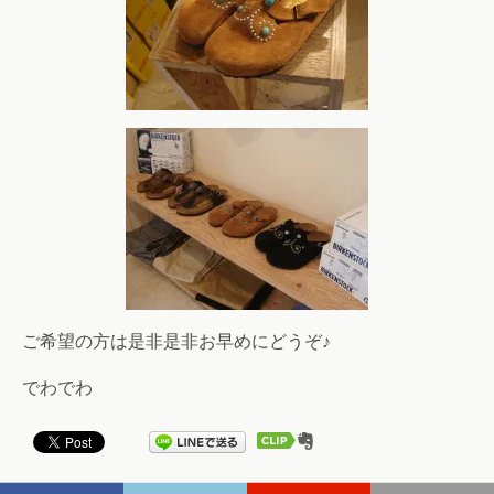
ご希望の方は是非是非お早めにどうぞ♪
でわでわ