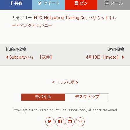
共有
ツイート
ピン
メール
カテゴリー:
HTC, Hollywood Trading Co., ハリウッドトレ
ーディングカンパニー
以前の投稿
次の投稿
Subcietyから 【深井】
4月18日【imoto】
トップに戻る
モバイル
デスクトップ
Copyright A and S Trading Co., Ltd. since 1995, all rights reserved.