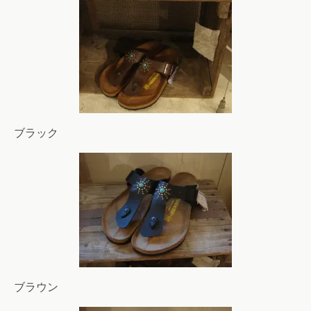
ブラック
ブラウン