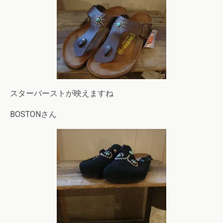
スターバーストが映えますね
BOSTONさん