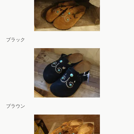
ブラック
ブラウン