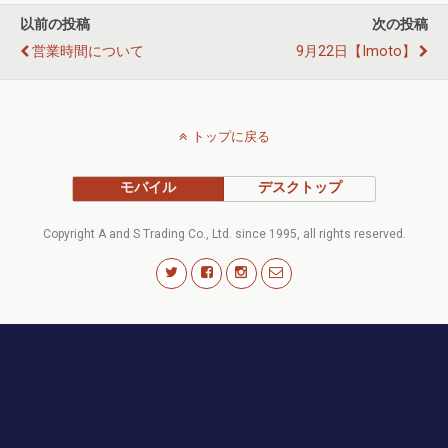
以前の投稿
次の投稿
営業時間について
9月22日【imoto】
トップに戻る
モバイル
デスクトップ
Copyright A and S Trading Co., Ltd. since 1995, all rights reserved.