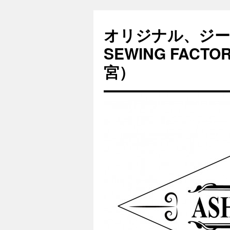
オリジナル、ジー
SEWING FAC
宮）