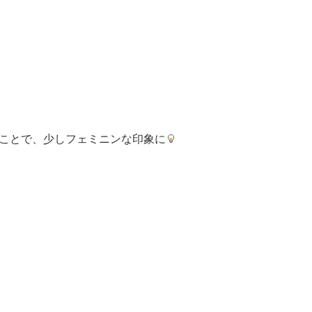
ことで、少しフェミニンな印象に