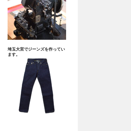
埼玉大宮でジーンズを作ってい
ます。