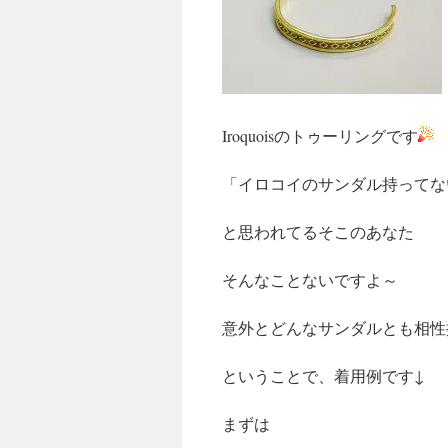
Iroquoisのトゥーリングです
「イロコイのサンダル持ってな
と思われてるそこのあなた
そんなことないですよ～
意外とどんなサンダルとも相性
ということで、着用例です↓
まずは