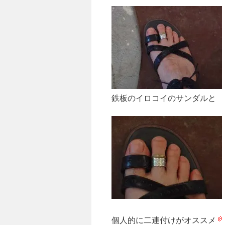
鉄板のイロコイのサンダルと
個人的に二連付けがオススメ