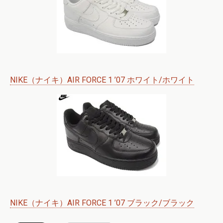
NIKE（ナイキ）AIR FORCE 1 ’07 ホワイト/ホワイト
NIKE（ナイキ）AIR FORCE 1 ’07 ブラック/ブラック