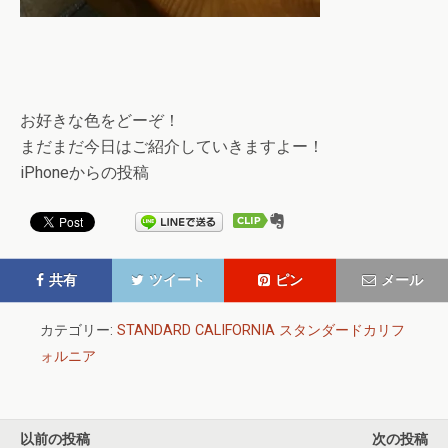
お好きな色をどーぞ！
まだまだ今日はご紹介していきますよー！
iPhoneからの投稿
共有
ツイート
ピン
メール
カテゴリー:
STANDARD CALIFORNIA スタンダードカリフ
ォルニア
以前の投稿
次の投稿