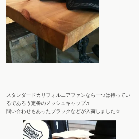
スタンダードカリフォルニアファンなら一つは持ってい
るであろう定番のメッシュキャップ♫
問い合わせもあったブラックなどが入荷しました☆