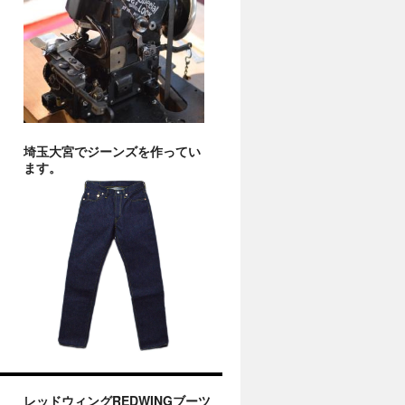
埼玉大宮でジーンズを作ってい
ます。
レッドウィングREDWINGブーツ