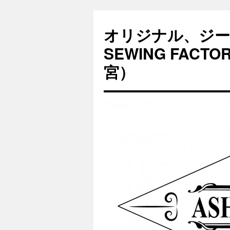
オリジナル、ジー
SEWING FAC
宮）