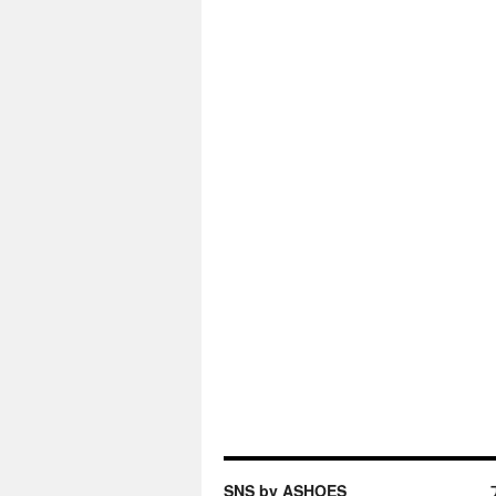
SNS by ASHOES