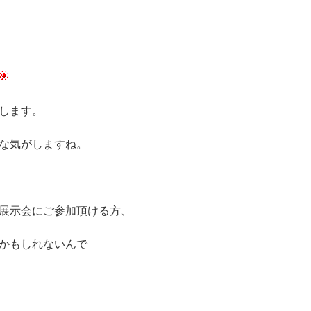
します。
な気がしますね。
展示会にご参加頂ける方、
かもしれないんで