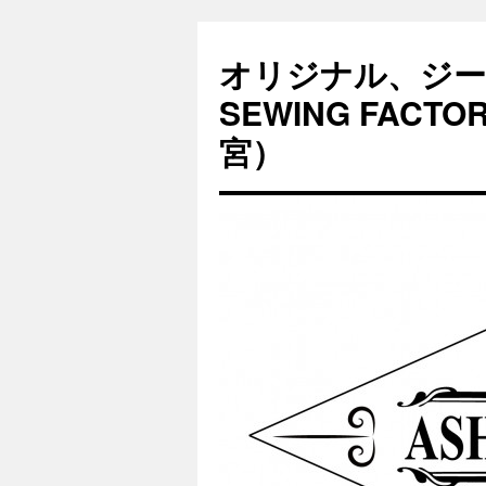
オリジナル、ジー
SEWING FAC
宮）