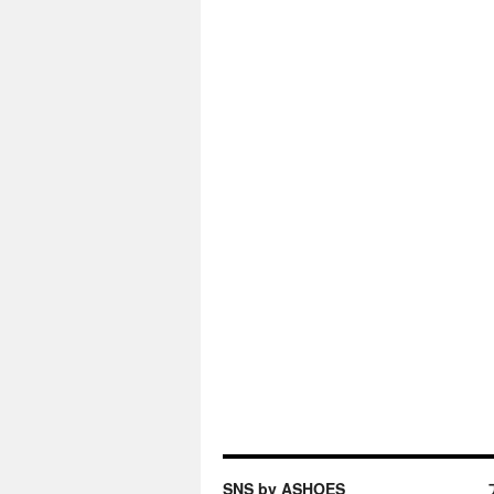
SNS by ASHOES