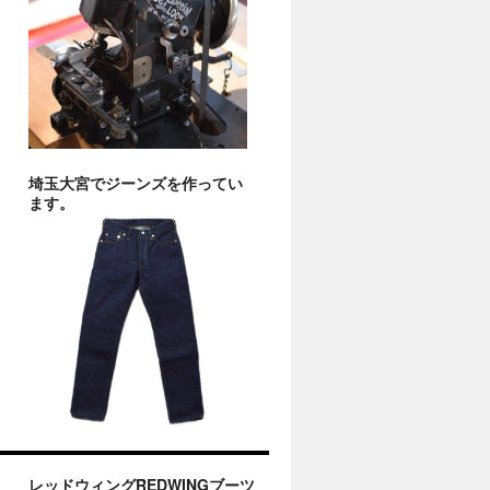
埼玉大宮でジーンズを作ってい
ます。
レッドウィングREDWINGブーツ