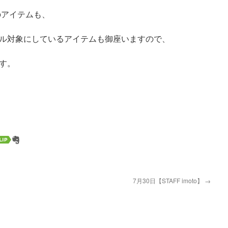
のアイテムも、
ル対象にしているアイテムも御座いますので、
す。
7月30日【STAFF imoto】
→