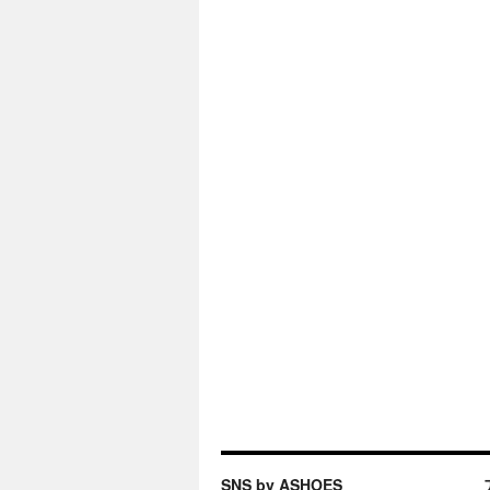
SNS by ASHOES