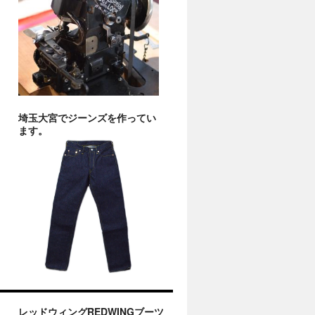
埼玉大宮でジーンズを作ってい
ます。
レッドウィングREDWINGブーツ