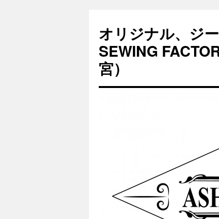
オリジナル、ジー
SEWING FAC
宮）