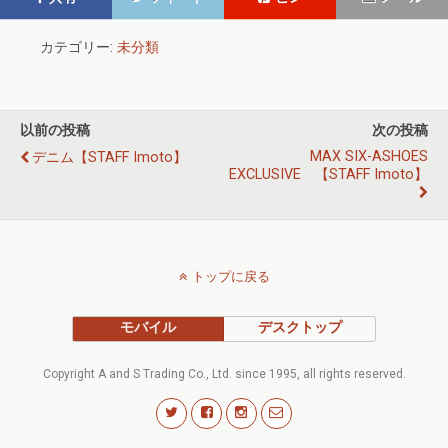
カテゴリー:
未分類
以前の投稿
次の投稿
MAX SIX-ASHOES
デニム【STAFF Imoto】
EXCLUSIVE 【STAFF Imoto】
トップに戻る
モバイル
デスクトップ
Copyright A and S Trading Co., Ltd. since 1995, all rights reserved.