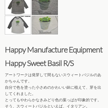
Happy Manufacture Equipment
Happy Sweet Basil R/S
アートワークは発芽して間もないスウィートバジルのあ
かちゃんです。
自分で色を塗った小さめのかわいい鉢に植えて、芽を出
してくれました。
とってもやわらかなきみどり色の葉っぱが印象的です。
そう、スウィートバジルといえば、イタリアン。