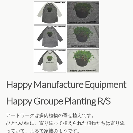
Happy Manufacture Equipment
Happy Groupe Planting R/S
アートワークは多肉植物の寄せ植えです。
ひとつの鉢に、寄り添って植えられた植物たちは寄り添
っていて、まるで家族のようです。