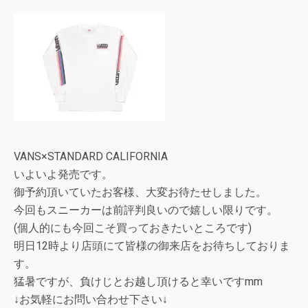
VANS×STANDARD CALIFORNIA
いよいよ発売です。
御予約頂いていたお客様、大変お待たせしました。
今回もスニーカーは前評判良いので嬉しい限りです。
(個人的にも今回こそ買っておきたいところです)
明日12時より店頭にて皆様の御来店をお待ちしておりま
す。
猛暑ですが、負けじとお越し頂けると幸いですmm
↓お気軽にお問い合わせ下さい↓