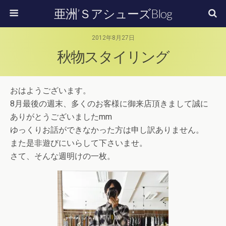
亜洲’ＳアシューズBlog
2012年8月27日
秋物スタイリング
おはようございます。
8月最後の週末、多くのお客様に御来店頂きまして誠に
ありがとうございましたmm
ゆっくりお話ができなかった方は申し訳ありません。
また是非遊びにいらして下さいませ。
さて、そんな週明けの一枚。