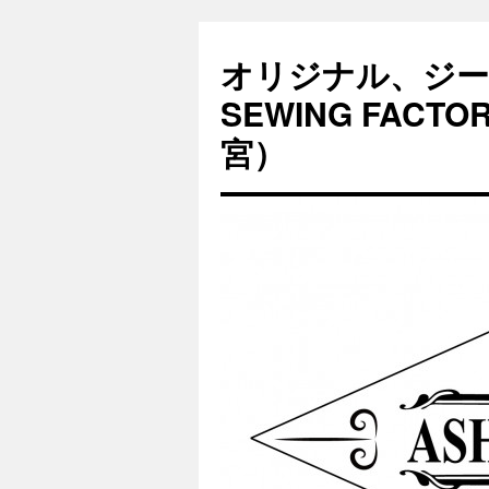
オリジナル、ジー
SEWING FAC
宮）