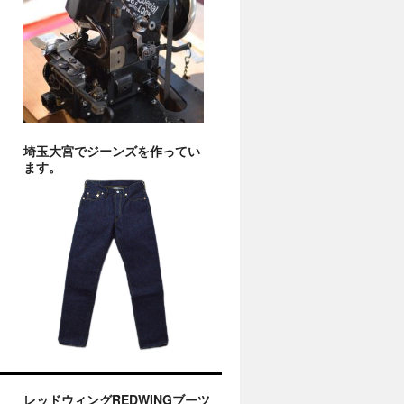
埼玉大宮でジーンズを作ってい
ます。
レッドウィングREDWINGブーツ