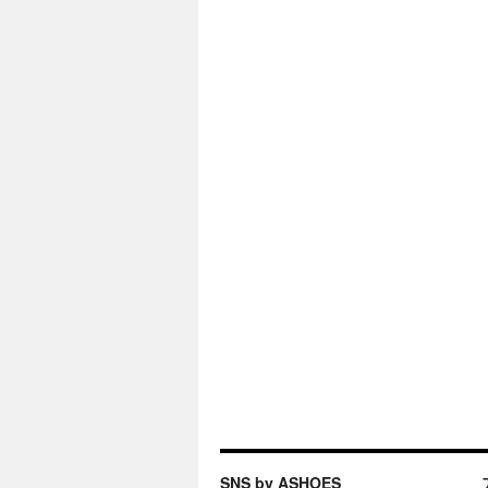
SNS by ASHOES