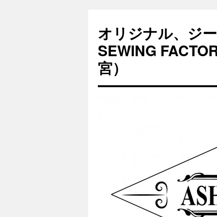
オリジナル、ジー
SEWING FAC
宮）