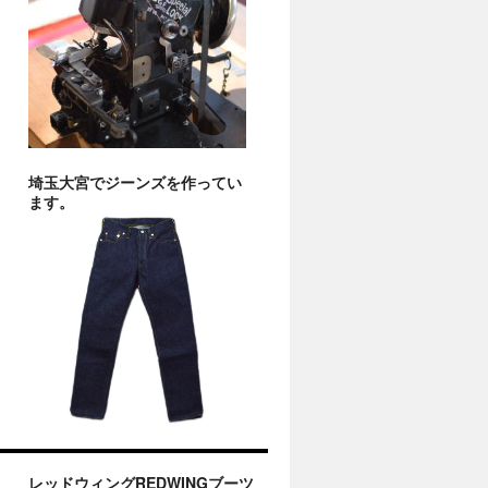
埼玉大宮でジーンズを作ってい
ます。
レッドウィングREDWINGブーツ