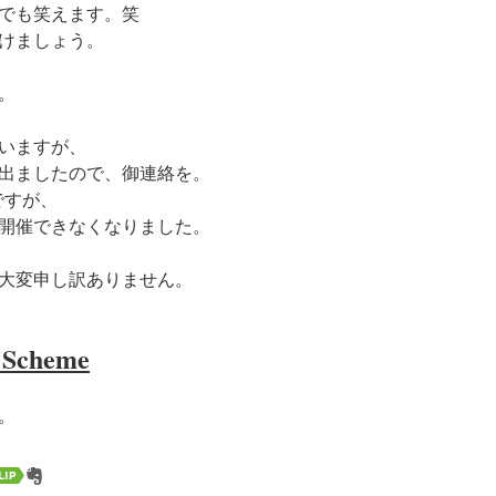
でも笑えます。笑
けましょう。
。
いますが、
出ましたので、御連絡を。
kですが、
開催できなくなりました。
大変申し訳ありません。
 Scheme
。