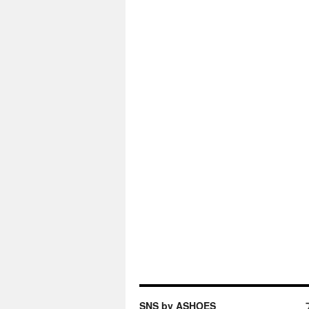
SNS by ASHOES