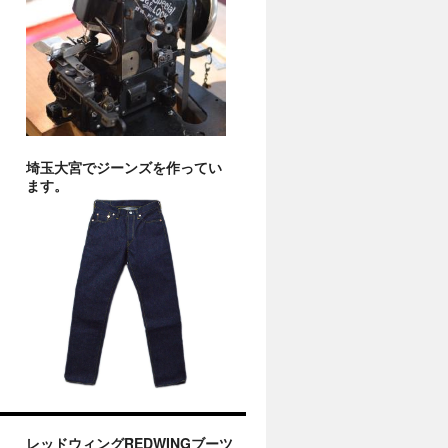
埼玉大宮でジーンズを作ってい
ます。
レッドウィングREDWINGブーツ