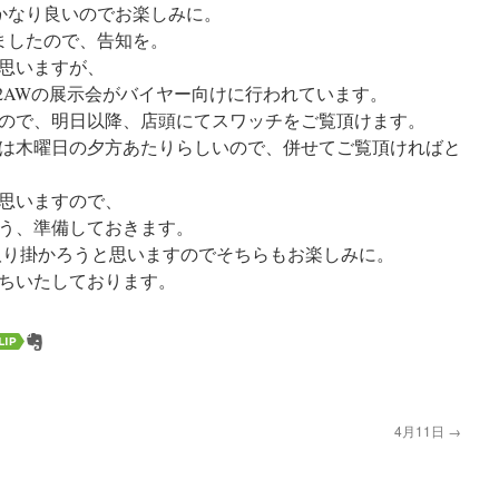
もかなり良いのでお楽しみに。
りましたので、告知を。
思いますが、
12AWの展示会がバイヤー向けに行われています。
ので、明日以降、店頭にてスワッチをご覧頂けます。
は木曜日の夕方あたりらしいので、併せてご覧頂ければと
思いますので、
う、準備しておきます。
取り掛かろうと思いますのでそちらもお楽しみに。
ちいたしております。
4月11日
→