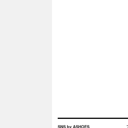
SNS by ASHOES