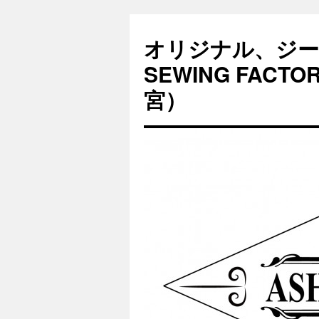
オリジナル、ジー
SEWING FAC
宮）