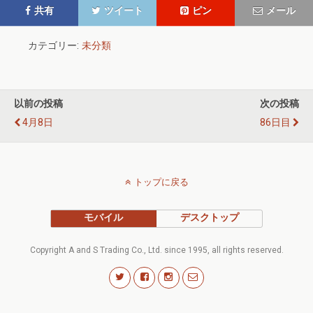
共有
ツイート
ピン
メール
カテゴリー:
未分類
以前の投稿
次の投稿
4月8日
86日目
トップに戻る
モバイル
デスクトップ
Copyright A and S Trading Co., Ltd. since 1995, all rights reserved.