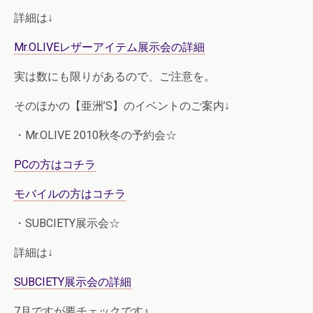
詳細は↓
Mr.OLIVEレザーアイテム展示会の詳細
実は数にも限りがあるので、ご注意を。
そのほかの【亜洲’S】のイベントのご案内↓
・Mr.OLIVE 2010秋冬の予約会☆
PCの方はコチラ
モバイルの方はコチラ
・SUBCIETY展示会☆
詳細は↓
SUBCIETY展示会の詳細
7月ですが要チェックです♪