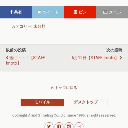
共有
ツイート
ピン
メール
カテゴリー:
未分類
以前の投稿
次の投稿
遂に・・・【STAFF
6月12日【STAFF Imoto】
Imoto】
トップに戻る
モバイル
デスクトップ
Copyright A and S Trading Co., Ltd. since 1995, all rights reserved.