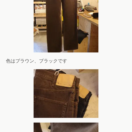
色はブラウン、ブラックです