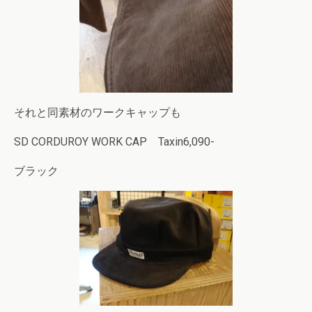
それと同素材のワークキャップも
SD CORDUROY WORK CAP Taxin6,090-
ブラック