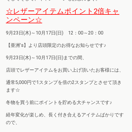
☆レザーアイテムポイント2倍キャ
ンペーン☆
9月23日(木)～10月17日(日) 12：00～20：00
【亜洲’s】より店頭限定のお得なお知らせです♪
9月23日(木)～10月17日(日)までの間、
店頭でレザーアイテムをお買い上げ頂いたお客様には、
通常5,000円で1スタンプを倍の2スタンプとさせて頂き
ます☆
冬物を買う前にポイントを貯める大チャンスです♪
経年変化が楽しめ、長く付き合えるアイテムばかりです
ので、