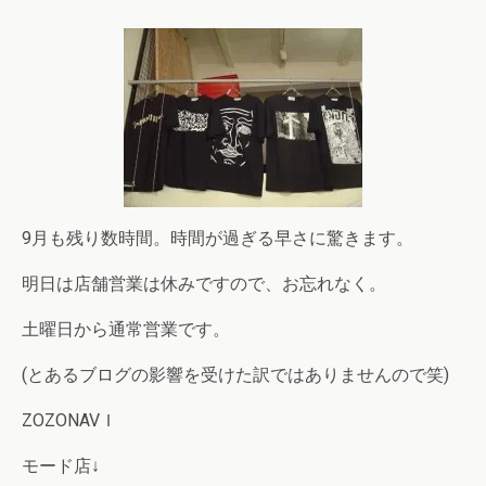
9月も残り数時間。時間が過ぎる早さに驚きます。
明日は店舗営業は休みですので、お忘れなく。
土曜日から通常営業です。
(とあるブログの影響を受けた訳ではありませんので笑)
ZOZONAVＩ
モード店↓