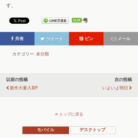
す。
共有
ツイート
ピン
メール
カテゴリー:
未分類
以前の投稿
次の投稿
新作大量入荷!!
いよいよ明日
トップに戻る
モバイル
デスクトップ