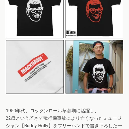
1950年代、ロックンロール草創期に活躍し、
22歳という若さで飛行機事故により亡くなったミュージ
シャン【Buddy Holly】をフリーハンドで書き下ろした一