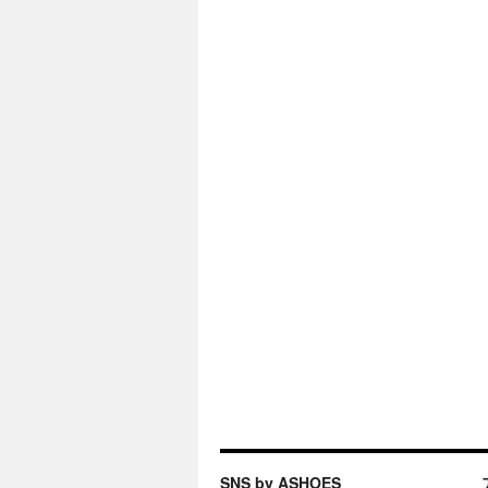
SNS by ASHOES