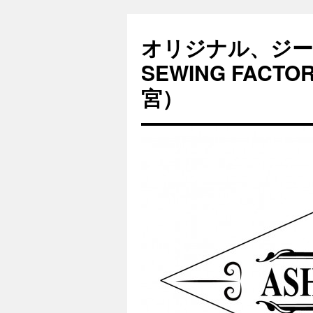
オリジナル、ジー
SEWING FAC
宮）