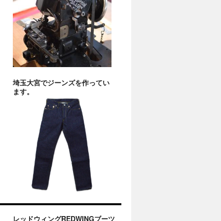
埼玉大宮でジーンズを作ってい
ます。
レッドウィングREDWINGブーツ