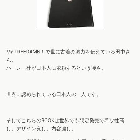
My FREEDAMN！で世に古着の魅力を伝えている田中さ
ん。
ハーレー社が日本人に依頼するという凄さ。
世界に認められている日本人の一人です。
そしてこちらのBOOKは世界でも限定発売で希少性高
し。デザイン良し。内容濃し。