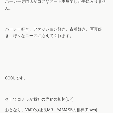
ハーレー専門店かコアなアート本屋でしか手に入りませ
ん。
ハーレー好き、ファッション好き、古着好き、写真好
き、様々なニーズに応えてくれます。
COOLです。
そしてコチラが我社の専務の相棒(UP)
おとなり、VARYの社長MR．YAMASEの相棒(Down)