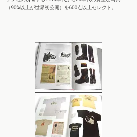
（90%以上が世界初公開）を600点以上セレクト。