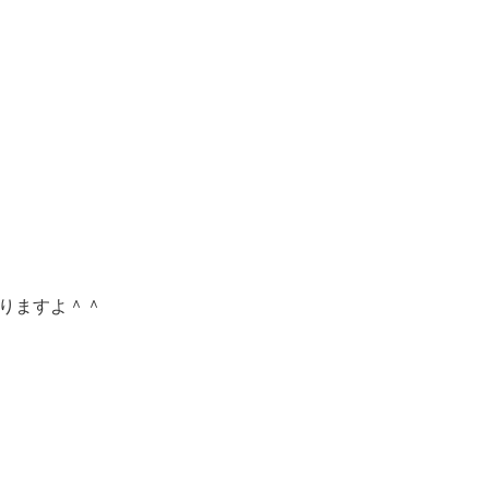
りますよ＾＾