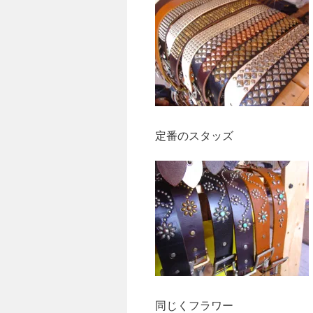
定番のスタッズ
同じくフラワー