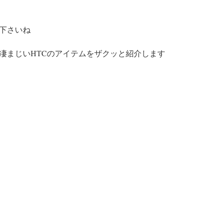
下さいね
凄まじいHTCのアイテムをザクッと紹介します