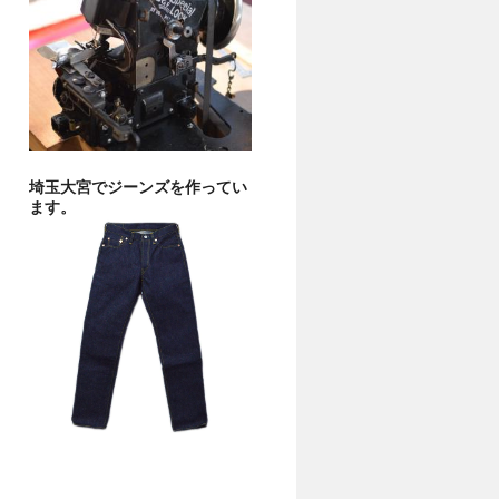
埼玉大宮でジーンズを作ってい
ます。