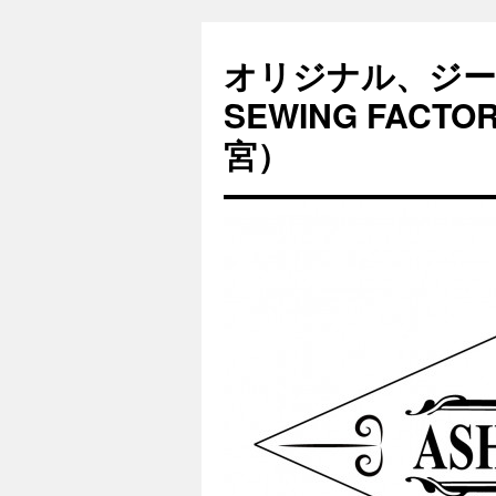
オリジナル、ジー
SEWING FAC
宮）