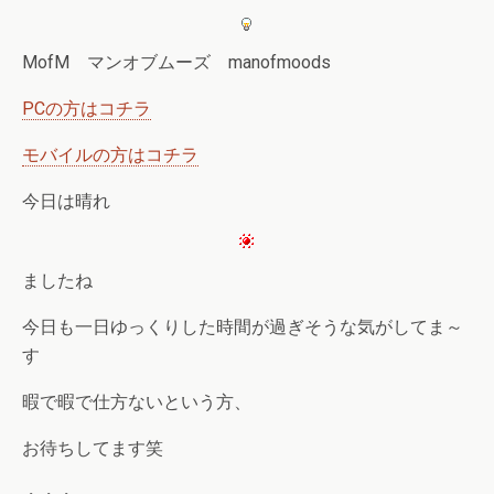
MofM マンオブムーズ manofmoods
PCの方はコチラ
モバイルの方はコチラ
今日は晴れ
ましたね
今日も一日ゆっくりした時間が過ぎそうな気がしてま～
す
暇で暇で仕方ないという方、
お待ちしてます笑