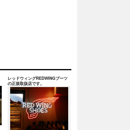
レッドウィングREDWINGブーツ
の正規取扱店です。