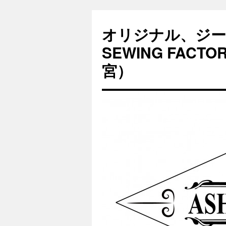
オリジナル、ジー
SEWING FAC
宮）