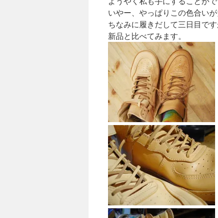
ようやく私も手にすることがで
いやー、やっぱりこの色合いが
ちなみに履きだして三日目です
新品と比べてみます。