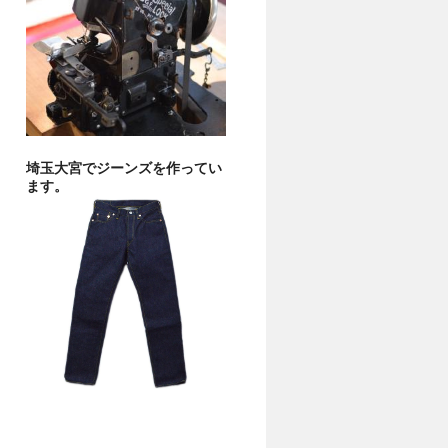
埼玉大宮でジーンズを作ってい
ます。