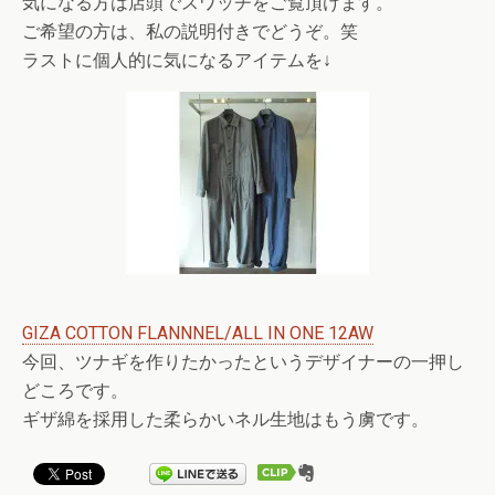
気になる方は店頭でスワッチをご覧頂けます。
ご希望の方は、私の説明付きでどうぞ。笑
ラストに個人的に気になるアイテムを↓
GIZA COTTON FLANNNEL/ALL IN ONE 12AW
今回、ツナギを作りたかったというデザイナーの一押し
どころです。
ギザ綿を採用した柔らかいネル生地はもう虜です。