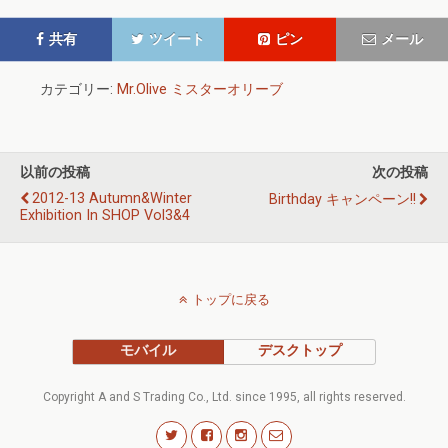
共有
ツイート
ピン
メール
カテゴリー:
Mr.Olive ミスターオリーブ
以前の投稿
次の投稿
2012-13 Autumn&Winter
Birthday キャンペーン!!
Exhibition In SHOP Vol3&4
トップに戻る
モバイル
デスクトップ
Copyright A and S Trading Co., Ltd. since 1995, all rights reserved.