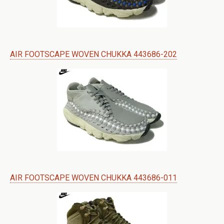
AIR FOOTSCAPE WOVEN CHUKKA 443686-202
AIR FOOTSCAPE WOVEN CHUKKA 443686-011