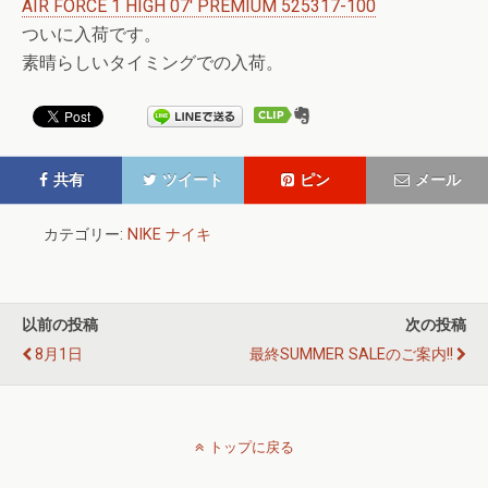
AIR FORCE 1 HIGH 07′ PREMIUM 525317-100
ついに入荷です。
素晴らしいタイミングでの入荷。
共有
ツイート
ピン
メール
カテゴリー:
NIKE ナイキ
以前の投稿
次の投稿
8月1日
最終SUMMER SALEのご案内!!
トップに戻る