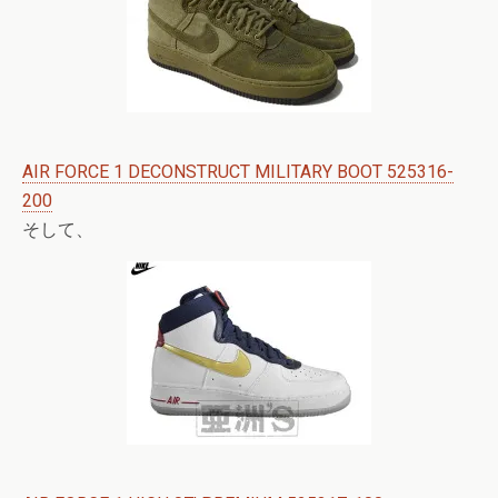
AIR FORCE 1 DECONSTRUCT MILITARY BOOT 525316-
200
そして、