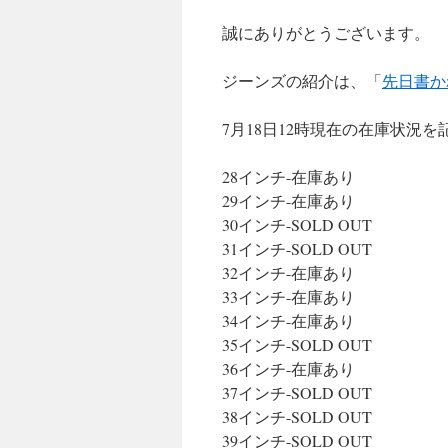
キ
誠にありがとうございます。
ッ
ジーンズの紹介は、「
先日書か
プ
7月18日12時現在の在庫状況
28インチ-在庫あり
29インチ-在庫あり
30インチ-SOLD OUT
31インチ-SOLD OUT
32インチ-在庫あり
33インチ-在庫あり
34インチ-在庫あり
35インチ-SOLD OUT
36インチ-在庫あり
37インチ-SOLD OUT
38インチ-SOLD OUT
39インチ-SOLD OUT