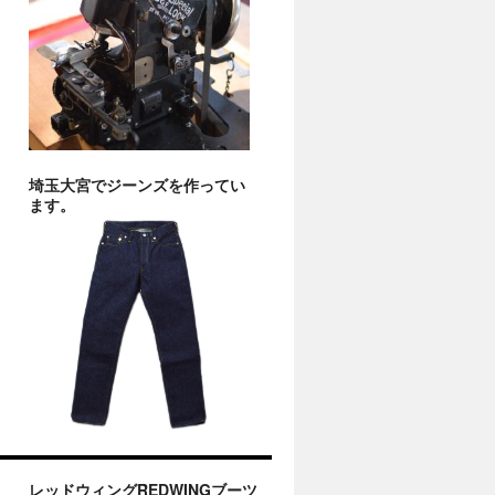
埼玉大宮でジーンズを作ってい
ます。
レッドウィングREDWINGブーツ