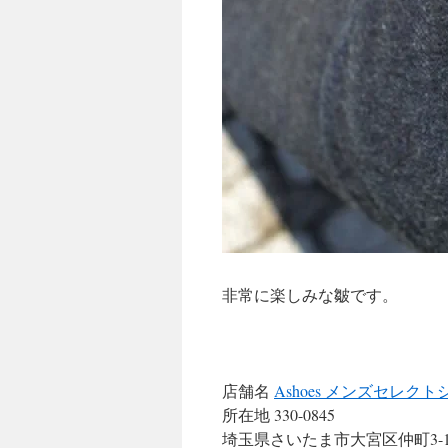
非常に楽しみな皺です。
店舗名
Ashoes メンズセレ
所在地 330-0845
埼玉県さいたま市大宮区仲町3-10