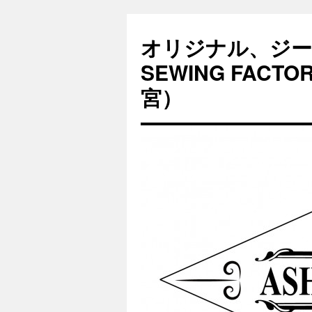
オリジナル、ジー
SEWING FAC
宮）