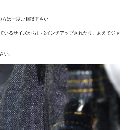
の方は一度ご相談下さい。
ているサイズから1～2インチアップされたり、あえてジャ
さい。