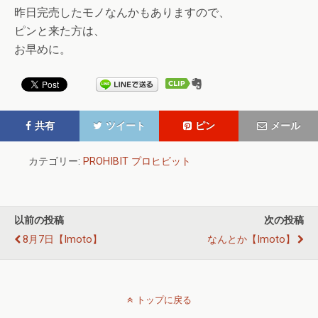
昨日完売したモノなんかもありますので、
ピンと来た方は、
お早めに。
共有
ツイート
ピン
メール
カテゴリー:
PROHIBIT プロヒビット
以前の投稿
次の投稿
8月7日【imoto】
なんとか【imoto】
トップに戻る