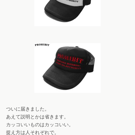
ついに届きました。
あえて説明とかは省きます。
カッコいいものはカッコいい。
捉え方は人それぞれで。