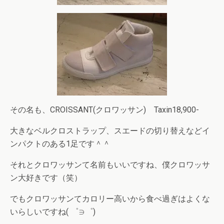
その名も、CROISSANT(クロワッサン) Taxin18,900-
大きなベルクロストラップ、スエードの切り替えなどイ
ンパクトのある1足です＾＾
それとクロワッサンて名前もいいですね、僕クロワッサ
ン大好きです（笑）
でもクロワッサンてカロリー高いから食べ過ぎはよくな
いらしいですね( ゜∋゜)