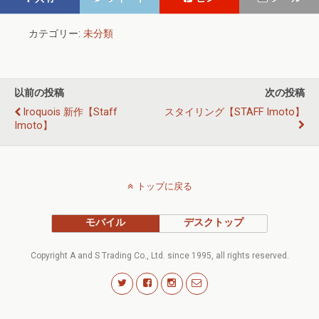
カテゴリー:
未分類
以前の投稿
次の投稿
Iroquois 新作【staff
スタイリング【STAFF Imoto】
Imoto】
トップに戻る
モバイル
デスクトップ
Copyright A and S Trading Co., Ltd. since 1995, all rights reserved.