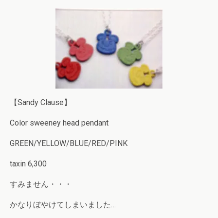
【Sandy Clause】
Color sweeney head pendant
GREEN/YELLOW/BLUE/RED/PINK
taxin 6,300
すみません・・・
かなりぼやけてしまいました…