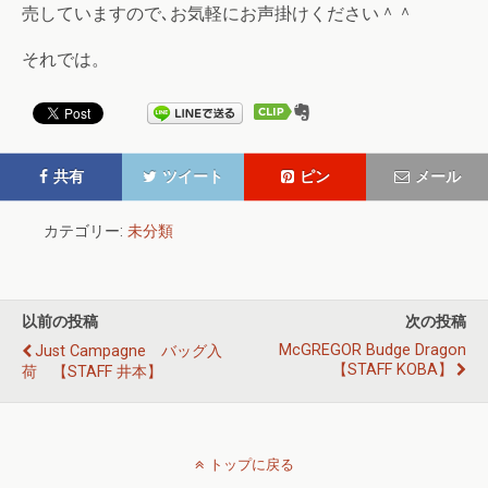
売していますので､お気軽にお声掛けください＾＾
それでは。
共有
ツイート
ピン
メール
カテゴリー:
未分類
以前の投稿
次の投稿
McGREGOR Budge Dragon
Just Campagne バッグ入
【STAFF KOBA】
荷 【STAFF 井本】
トップに戻る