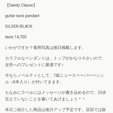
【Sandy Clause】
guitar neck pendant
SILVER/BLACK
taxin 14,700
いかがですか？着用写真は後日掲載します。
カラフルなペンダントは、トップがかなり小さいので、
女性へのプレゼントに最適です♪
今ならノベルティとして、1箱ニュースペーパーペンシ
ル（6本入り）が付いてきます。
ちなみにラベルにはメッセージが書き込めるので、日頃
言えていないことを書いてあげましょう＾＾
本日ご紹介した商品は後日アップ予定です。店頭では販