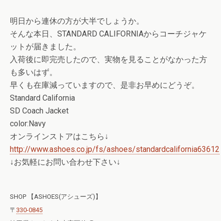
明日から連休の方が大半でしょうか。
そんな本日、STANDARD CALIFORNIAからコーチジャケ
ットが届きました。
入荷後に即完売したので、実物を見ることがなかった方
も多いはず。
早くも在庫減っていますので、是非お早めにどうぞ。
Standard California
SD Coach Jacket
color:Navy
オンラインストアはこちら↓
http://www.ashoes.co.jp/fs/ashoes/standardcalifornia63612
↓お気軽にお問い合わせ下さい↓
SHOP 【ASHOES(アシューズ)】
〒
330-0845