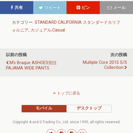
共有
ツイート
ピン
メール
カテゴリー:
STANDARD CALIFORNIA スタンダードカリフ
ォルニア
,
カジュアル,Casual
以前の投稿
次の投稿
Multiple Core 2015 S/S
M's Braque ASHOES別注
Collection
PAJAMA WIDE PANTS
トップに戻る
モバイル
デスクトップ
Copyright A and S Trading Co., Ltd. since 1995, all rights reserved.