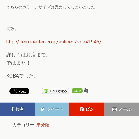
そちらのカラー、サイズは完売してしまいました↓
失敬。
http://item.rakuten.co.jp/ashoes/soe41946/
詳しくはお店まで。
ではまた！
KOBAでした。
共有
ツイート
ピン
メール
カテゴリー:
未分類