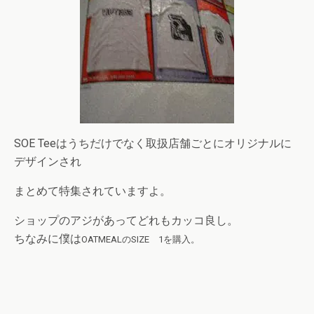
SOE Teeはうちだけでなく取扱店舗ごとにオリジナルに
デザインされ
まとめて特集されていますよ。
ショップのアジがあってどれもカッコ良し。
ちなみに僕は
OATMEALのSIZE 1を購入。