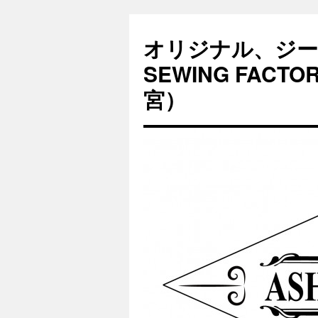
オリジナル、ジー
SEWING FAC
宮）