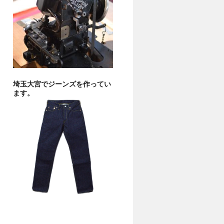
埼玉大宮でジーンズを作ってい
ます。