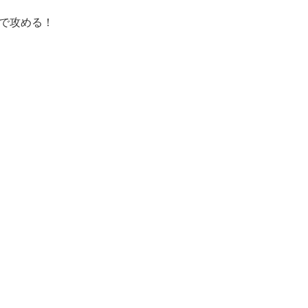
で攻める！