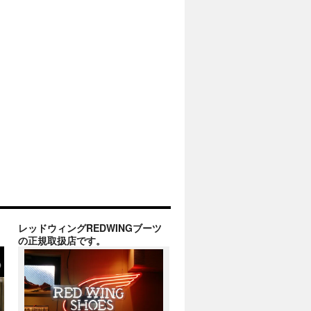
レッドウィングREDWINGブーツ
の正規取扱店です。