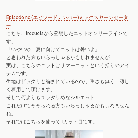
Episode no.(エピソードナンバー)ミックスヤーンセータ
ー
こちら、Iroquoisから登場したニットオンリーラインで
す。
「いやいや、夏に向けてニットは暑いよ」
と思われた方もいらっしゃるかもしれませんが、
実は、こちらのニットはサマーニットという括りのアイ
テムです。
生地はザックリと編まれているので、重さも無く、涼し
く着用して頂けます。
そして何よりもユッタリめなシルエット…
これだけでそそられる方もいらっしゃるかもしれません
ね。
それではこちらを使って1カット目です。