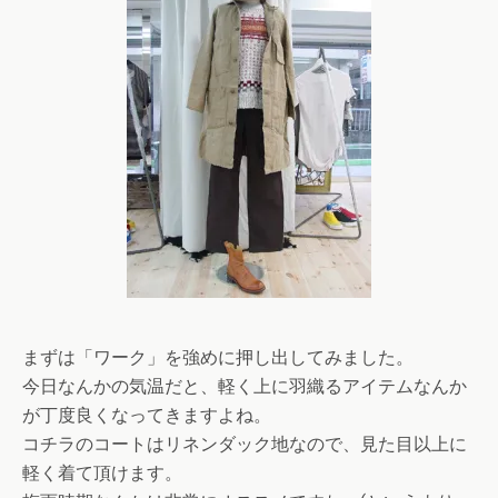
まずは「ワーク」を強めに押し出してみました。
今日なんかの気温だと、軽く上に羽織るアイテムなんか
が丁度良くなってきますよね。
コチラのコートはリネンダック地なので、見た目以上に
軽く着て頂けます。