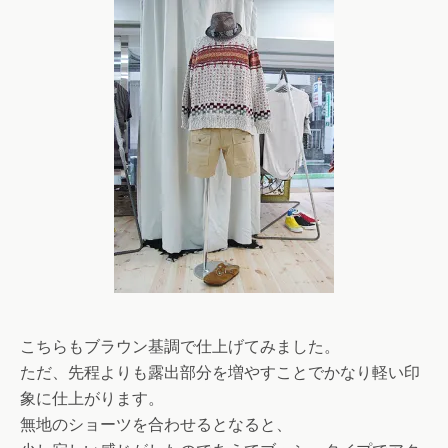
こちらもブラウン基調で仕上げてみました。
ただ、先程よりも露出部分を増やすことでかなり軽い印
象に仕上がります。
無地のショーツを合わせるとなると、