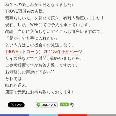
秋冬への楽しみが全開となりました♪
TROVE関係者の皆様、
素晴らしいモノを見せて頂き、有難う御座いました!!
現在、店頭・WEBにてご予約を承っています。
勿論、当店に入荷しないアイテムも御座いますので、
「是が非でも手に入れたい」
という方はこの機会をお見逃しなく。
TROVE（トローヴ） 2011秋冬予約ページ
サイズ感などでご質問が御座いましたら、
ご参考程度ですがお答え致しますので、
お気軽にお声掛け下さい^^
それでは、
晴れた週末、
店頭で元気にお待ち致しております♪