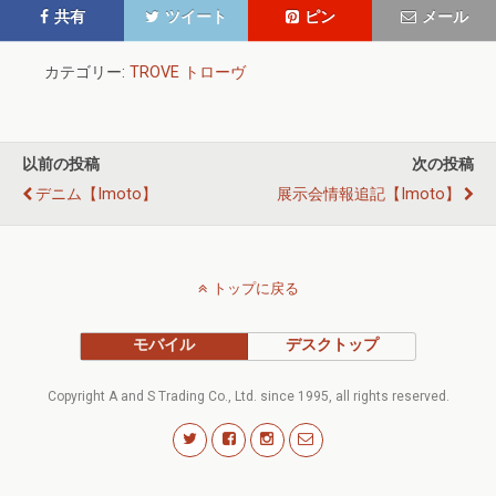
共有
ツイート
ピン
メール
カテゴリー:
TROVE トローヴ
以前の投稿
次の投稿
デニム【imoto】
展示会情報追記【imoto】
トップに戻る
モバイル
デスクトップ
Copyright A and S Trading Co., Ltd. since 1995, all rights reserved.