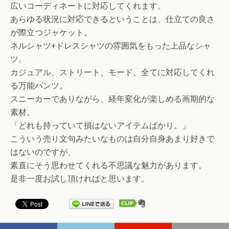
広いコーディネートに対応してくれます。
あらゆる状況に対応できるということは、仕立ての良さ
が際立つジャケット。
ネルシャツ+ドレスシャツの雰囲気をもった上品なシャ
ツ。
カジュアル、ストリート、モード、全てに対応してくれ
る万能パンツ。
スニーカーでありながら、経年変化が楽しめる画期的な
素材。
「どれも持っていて損はないアイテムばかり。」
こういう売り文句みたいなものは自分自身あまり好きで
はないのですが、
素直にそう思わせてくれる不思議な魅力があります。
是非一度お試し頂ければと思います。