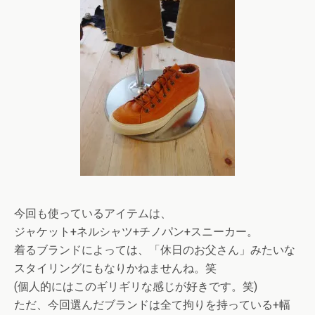
今回も使っているアイテムは、
ジャケット+ネルシャツ+チノパン+スニーカー。
着るブランドによっては、「休日のお父さん」みたいな
スタイリングにもなりかねませんね。笑
(個人的にはこのギリギリな感じが好きです。笑)
ただ、今回選んだブランドは全て拘りを持っている+幅