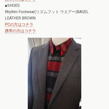
■SHOES
Rhythm Footwear(リズムフット ウエアー)BAGEL
LEATHER BROWN
PCの方はコチラ
携帯の方はコチラ