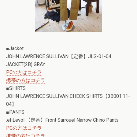
■Jacket
JOHN LAWRENCE SULLIVAN【定番】JLS-01-04
JACKET(2B) GRAY
PCの方はコチラ
携帯の方はコチラ
■SHIRTS
JOHN LAWRENCE SULLIVAN CHECK SHIRTS【3B001’11-
04】
■PANTS
.efiLevol 【定番】Front Sarrouel Narrow Chino Pants
PCの方はコチラ
携帯の方はコチラ